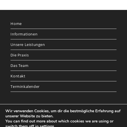
Home
Informationen
Unsere Leistungen
Die Praxis
Das Team
Kontakt
Terminkalender
Wir verwenden Cookies, um dir die bestmögliche Erfahrung auf
unserer Website zu bieten.
You can find out more about which cookies we are using or
switch them off in
settings
.