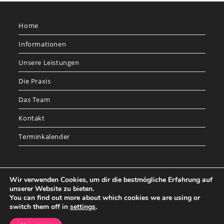
sea
pan
Home
Informationen
Unsere Leistungen
Die Praxis
Das Team
Kontakt
Terminkalender
Wir verwenden Cookies, um dir die bestmögliche Erfahrung auf
unserer Website zu bieten.
You can find out more about which cookies we are using or
switch them off in
settings
.